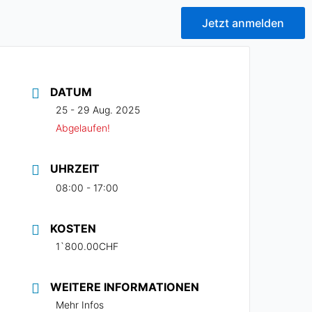
Jetzt anmelden
DATUM
25 - 29 Aug. 2025
Abgelaufen!
UHRZEIT
08:00 - 17:00
KOSTEN
1`800.00CHF
WEITERE INFORMATIONEN
Mehr Infos