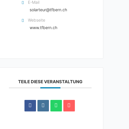
E-Mail
solarteur@tfbern.ch
Webseite
www.tfbern.ch
TEILE DIESE VERANSTALTUNG