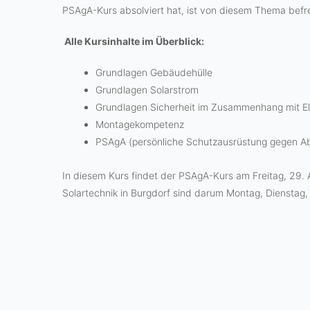
PSAgA-Kurs absolviert hat, ist von diesem Thema befre
Alle Kursinhalte im Überblick:
Grundlagen Gebäudehülle
Grundlagen Solarstrom
Grundlagen Sicherheit im Zusammenhang mit Ele
Montagekompetenz
PSAgA (persönliche Schutzausrüstung gegen Ab
In diesem Kurs findet der PSAgA-Kurs am Freitag, 29.
Solartechnik in Burgdorf sind darum Montag, Dienstag