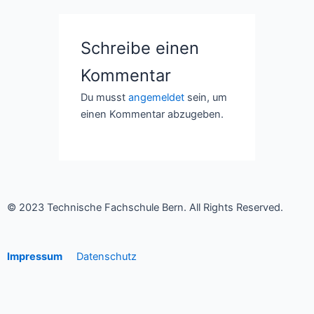
Schreibe einen
Kommentar
Du musst
angemeldet
sein, um
einen Kommentar abzugeben.
© 2023 Technische Fachschule Bern. All Rights Reserved.
Impressum
Datenschutz