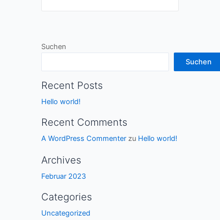
Suchen
Suchen
Recent Posts
Hello world!
Recent Comments
A WordPress Commenter
zu
Hello world!
Archives
Februar 2023
Categories
Uncategorized