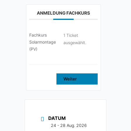
ANMELDUNG FACHKURS
Fachkurs
1 Ticket
Solarmontage
ausgewählt.
(PV)
Weiter
DATUM
24 - 28 Aug. 2026