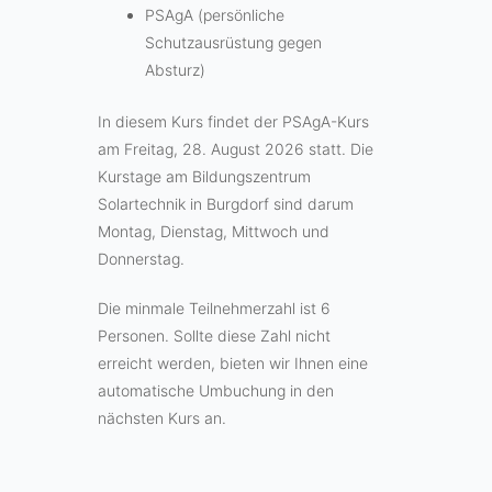
PSAgA (persönliche
Schutzausrüstung gegen
Absturz)
In diesem Kurs findet der PSAgA-Kurs
am Freitag, 28. August 2026 statt. Die
Kurstage am Bildungszentrum
Solartechnik in Burgdorf sind darum
Montag, Dienstag, Mittwoch und
Donnerstag.
Die minmale Teilnehmerzahl ist 6
Personen. Sollte diese Zahl nicht
erreicht werden, bieten wir Ihnen eine
automatische Umbuchung in den
nächsten Kurs an.