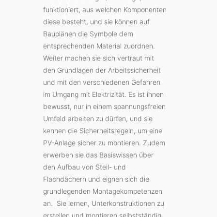
funktioniert, aus welchen Komponenten
diese besteht, und sie können auf
Bauplänen die Symbole dem
entsprechenden Material zuordnen.
Weiter machen sie sich vertraut mit
den Grundlagen der Arbeitssicherheit
und mit den verschiedenen Gefahren
im Umgang mit Elektrizität. Es ist ihnen
bewusst, nur in einem spannungsfreien
Umfeld arbeiten zu dürfen, und sie
kennen die Sicherheitsregeln, um eine
PV-Anlage sicher zu montieren. Zudem
erwerben sie das Basiswissen über
den Aufbau von Steil- und
Flachdächern und eignen sich die
grundlegenden Montagekompetenzen
an. Sie lernen, Unterkonstruktionen zu
erstellen und montieren selbstständig