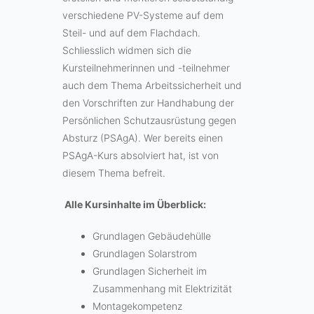
verschiedene PV-Systeme auf dem
Steil- und auf dem Flachdach.
Schliesslich widmen sich die
Kursteilnehmerinnen und -teilnehmer
auch dem Thema Arbeitssicherheit und
den Vorschriften zur Handhabung der
Persönlichen Schutzausrüstung gegen
Absturz (PSAgA). Wer bereits einen
PSAgA-Kurs absolviert hat, ist von
diesem Thema befreit.
Alle Kursinhalte im Überblick:
Grundlagen Gebäudehülle
Grundlagen Solarstrom
Grundlagen Sicherheit im
Zusammenhang mit Elektrizität
Montagekompetenz