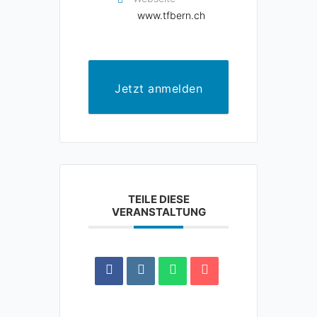
www.tfbern.ch
Jetzt anmelden
TEILE DIESE
VERANSTALTUNG